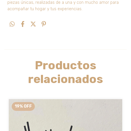
piezas únicas, realizadas de a una y con mucho amor para
acompañar tu hogar y tus experiencias.
Productos
relacionados
19
%
OFF